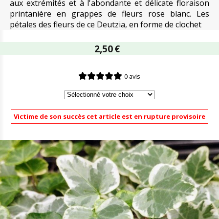
aux extrémités et à l'abondante et délicate floraison
printanière en grappes de fleurs rose blanc. Les
pétales des fleurs de ce Deutzia, en forme de clochet
2,50
€
0 avis
Victime de son succès cet article est en rupture provisoire