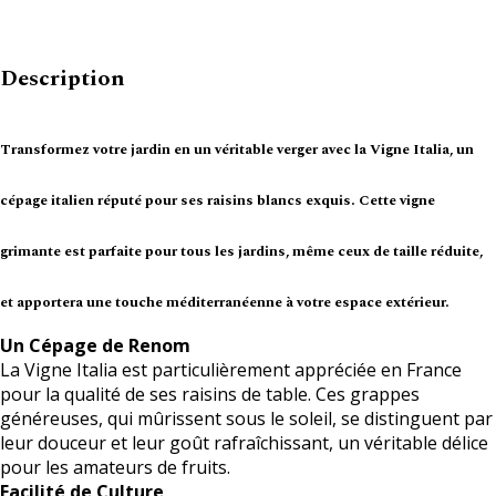
Description
Transformez votre jardin en un véritable verger avec la Vigne Italia, un
cépage italien réputé pour ses raisins blancs exquis. Cette vigne
grimante est parfaite pour tous les jardins, même ceux de taille réduite,
et apportera une touche méditerranéenne à votre espace extérieur.
Un Cépage de Renom
La Vigne Italia est particulièrement appréciée en France
pour la qualité de ses raisins de table. Ces grappes
généreuses, qui mûrissent sous le soleil, se distinguent par
leur douceur et leur goût rafraîchissant, un véritable délice
pour les amateurs de fruits.
Facilité de Culture