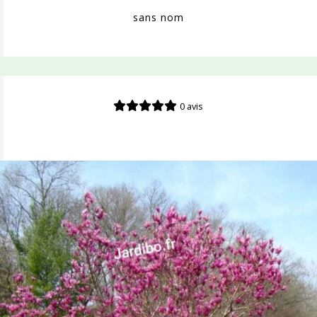
sans nom
0 avis