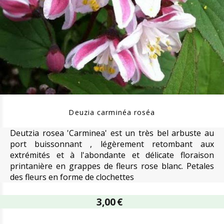
Deuzia carminéa roséa
Deutzia rosea 'Carminea' est un très bel arbuste au
port buissonnant , légèrement retombant aux
extrémités et à l'abondante et délicate floraison
printanière en grappes de fleurs rose blanc. Petales
des fleurs en forme de clochettes
3,00
€