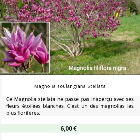
Magnolia soulangiana Stellata
Ce Magnolia stellata ne passe pas inaperçu avec ses
fleurs étoilées blanches. C'est un des magnolias les
plus florifères.
6,00
€