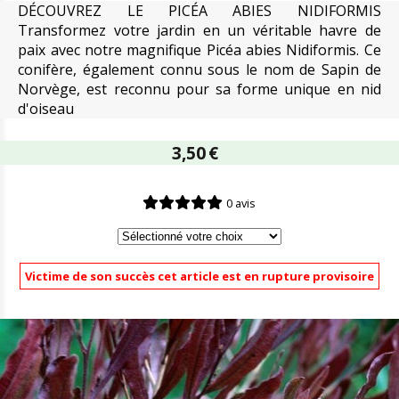
DÉCOUVREZ LE PICÉA ABIES NIDIFORMIS
Transformez votre jardin en un véritable havre de
paix avec notre magnifique Picéa abies Nidiformis. Ce
conifère, également connu sous le nom de Sapin de
Norvège, est reconnu pour sa forme unique en nid
d'oiseau
3,50
€
0 avis
Victime de son succès cet article est en rupture provisoire