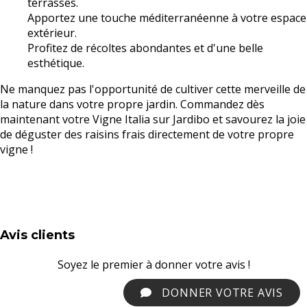
terrasses.
Apportez une touche méditerranéenne à votre espace
extérieur.
Profitez de récoltes abondantes et d'une belle
esthétique.
Ne manquez pas l'opportunité de cultiver cette merveille de
la nature dans votre propre jardin. Commandez dès
maintenant votre Vigne Italia sur Jardibo et savourez la joie
de déguster des raisins frais directement de votre propre
vigne !
Avis clients
Soyez le premier à donner votre avis !
DONNER VOTRE AVIS