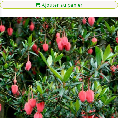
Ajouter au panier