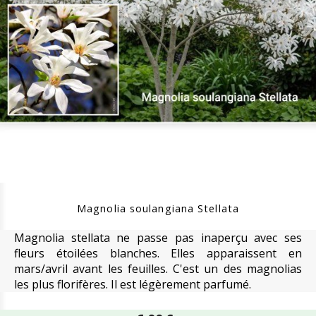
Magnolia soulangiana Stellata
Magnolia stellata ne passe pas inaperçu avec ses
fleurs étoilées blanches. Elles apparaissent en
mars/avril avant les feuilles. C'est un des magnolias
les plus florifères. Il est légèrement parfumé.