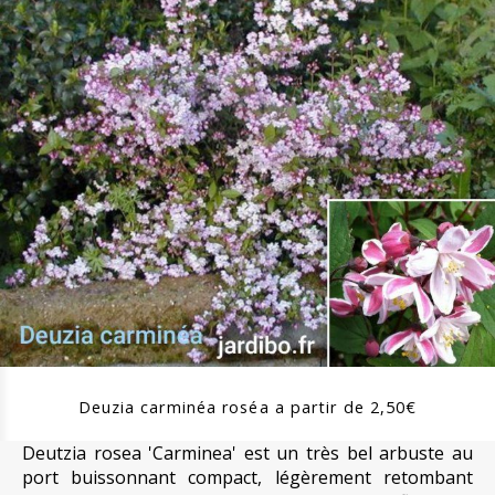
Deuzia carminéa roséa a partir de 2,50€
Deutzia rosea 'Carminea' est un très bel arbuste au
port buissonnant compact, légèrement retombant