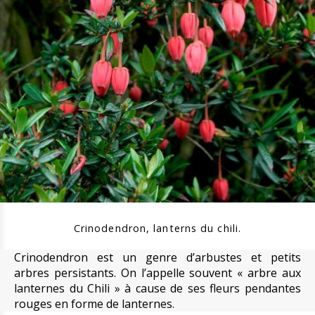
Crinodendron, lanterns du chili.
Crinodendron est un genre d’arbustes et petits
arbres persistants. On l’appelle souvent « arbre aux
lanternes du Chili » à cause de ses fleurs pendantes
rouges en forme de lanternes.