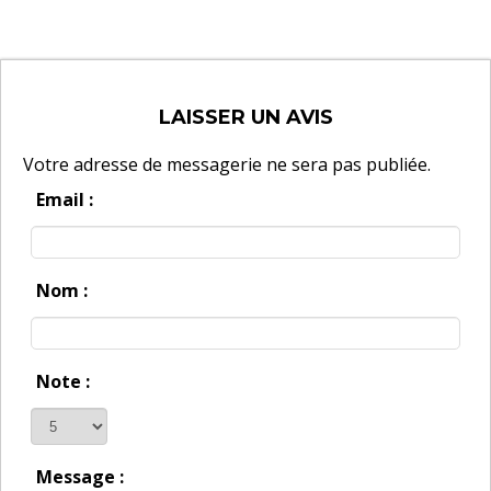
LAISSER UN AVIS
Votre adresse de messagerie ne sera pas publiée.
Email :
Nom :
Note :
Message :