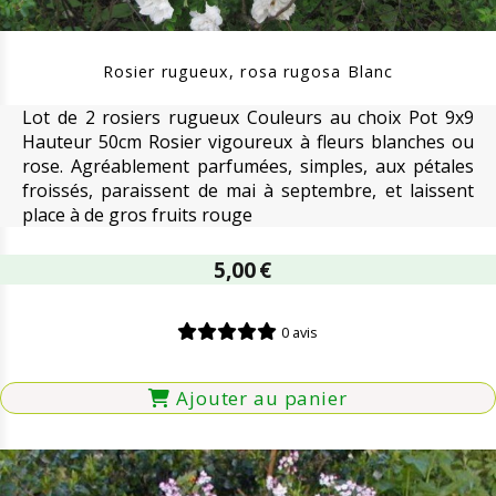
Rosier rugueux, rosa rugosa Blanc
Lot de 2 rosiers rugueux Couleurs au choix Pot 9x9
Hauteur 50cm Rosier vigoureux à fleurs blanches ou
rose. Agréablement parfumées, simples, aux pétales
froissés, paraissent de mai à septembre, et laissent
place à de gros fruits rouge
5,00
€
0 avis
Ajouter au panier