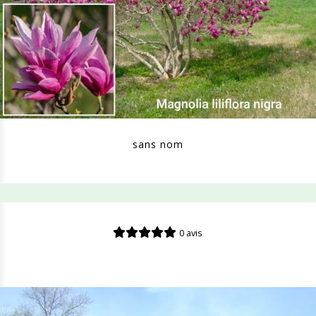
sans nom
0 avis