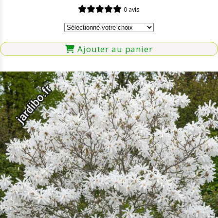
0 avis
Ajouter au panier