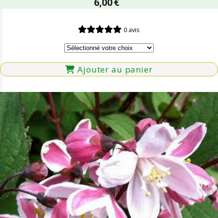
6,00
€
0 avis
Ajouter au panier