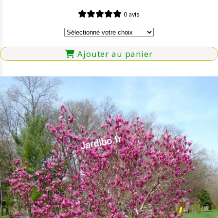
0 avis
Ajouter au panier