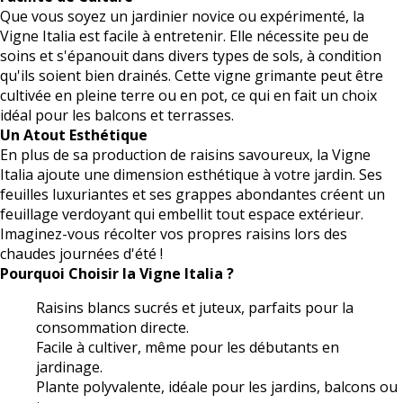
Que vous soyez un jardinier novice ou expérimenté, la
Vigne Italia est facile à entretenir. Elle nécessite peu de
soins et s'épanouit dans divers types de sols, à condition
qu'ils soient bien drainés. Cette vigne grimante peut être
cultivée en pleine terre ou en pot, ce qui en fait un choix
idéal pour les balcons et terrasses.
Un Atout Esthétique
En plus de sa production de raisins savoureux, la Vigne
Italia ajoute une dimension esthétique à votre jardin. Ses
feuilles luxuriantes et ses grappes abondantes créent un
feuillage verdoyant qui embellit tout espace extérieur.
Imaginez-vous récolter vos propres raisins lors des
chaudes journées d'été !
Pourquoi Choisir la Vigne Italia ?
Raisins blancs sucrés et juteux, parfaits pour la
consommation directe.
Facile à cultiver, même pour les débutants en
jardinage.
Plante polyvalente, idéale pour les jardins, balcons ou