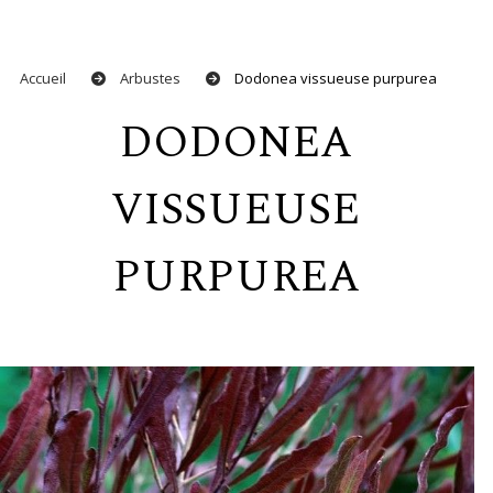
Accueil
Arbustes
Dodonea vissueuse purpurea
DODONEA
VISSUEUSE
PURPUREA