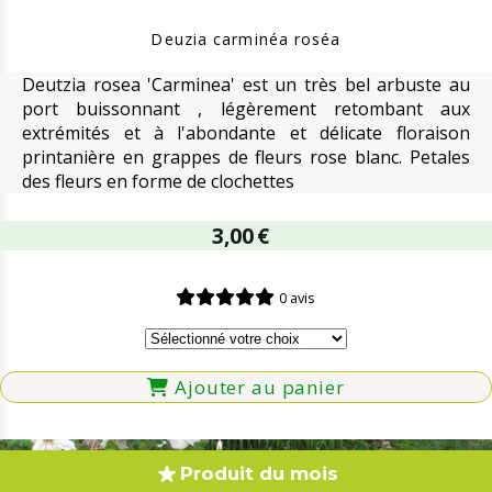
Deuzia carminéa roséa
Deutzia rosea 'Carminea' est un très bel arbuste au
port buissonnant , légèrement retombant aux
extrémités et à l'abondante et délicate floraison
printanière en grappes de fleurs rose blanc. Petales
des fleurs en forme de clochettes
3,00
€
0 avis
Ajouter au panier
Produit du mois