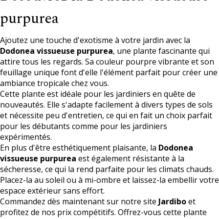
purpurea
Ajoutez une touche d'exotisme à votre jardin avec la
Dodonea vissueuse purpurea
, une plante fascinante qui
attire tous les regards. Sa couleur pourpre vibrante et son
feuillage unique font d'elle l'élément parfait pour créer une
ambiance tropicale chez vous.
Cette plante est idéale pour les jardiniers en quête de
nouveautés. Elle s'adapte facilement à divers types de sols
et nécessite peu d'entretien, ce qui en fait un choix parfait
pour les débutants comme pour les jardiniers
expérimentés.
En plus d'être esthétiquement plaisante, la
Dodonea
vissueuse purpurea
est également résistante à la
sécheresse, ce qui la rend parfaite pour les climats chauds.
Placez-la au soleil ou à mi-ombre et laissez-la embellir votre
espace extérieur sans effort.
Commandez dès maintenant sur notre site
Jardibo
et
profitez de nos prix compétitifs. Offrez-vous cette plante