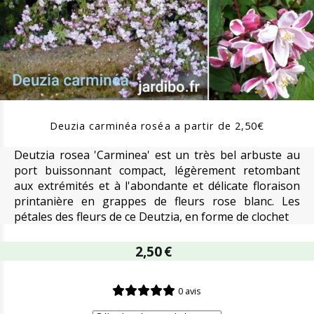
Deuzia carminéa roséa a partir de 2,50€
Deutzia rosea 'Carminea' est un très bel arbuste au
port buissonnant compact, légèrement retombant
aux extrémités et à l'abondante et délicate floraison
printanière en grappes de fleurs rose blanc. Les
pétales des fleurs de ce Deutzia, en forme de clochet
2,50
€
0 avis