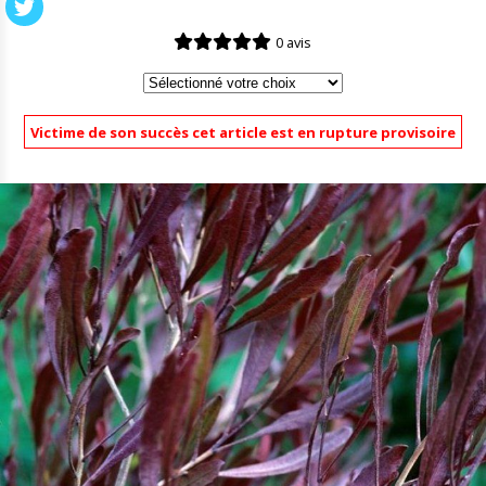
0 avis
Victime de son succès cet article est en rupture provisoire