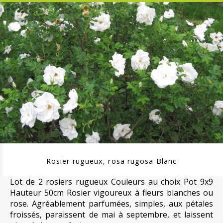
Rosier rugueux, rosa rugosa Blanc
Lot de 2 rosiers rugueux Couleurs au choix Pot 9x9
Hauteur 50cm Rosier vigoureux à fleurs blanches ou
rose. Agréablement parfumées, simples, aux pétales
froissés, paraissent de mai à septembre, et laissent