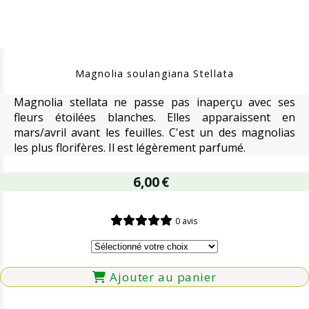
Magnolia soulangiana Stellata
Magnolia stellata ne passe pas inaperçu avec ses
fleurs étoilées blanches. Elles apparaissent en
mars/avril avant les feuilles. C'est un des magnolias
les plus florifères. Il est légèrement parfumé.
6,00
€
0 avis
Ajouter au panier