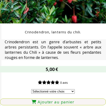
Crinodendron, lanterns du chili.
Crinodendron est un genre d’arbustes et petits
arbres persistants. On l’appelle souvent « arbre aux
lanternes du Chili » à cause de ses fleurs pendantes
rouges en forme de lanternes.
5,00
€
0 avis
Ajouter au panier