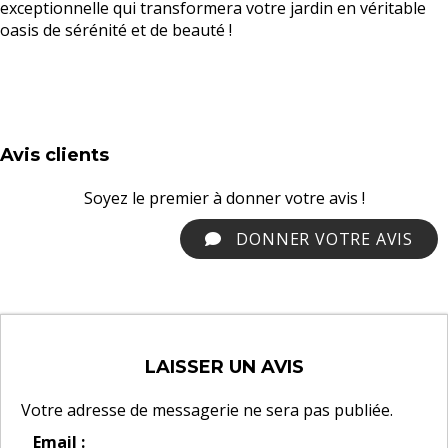
exceptionnelle qui transformera votre jardin en véritable
oasis de sérénité et de beauté !
Avis clients
Soyez le premier à donner votre avis !
DONNER VOTRE AVIS
LAISSER UN AVIS
Votre adresse de messagerie ne sera pas publiée.
Email :