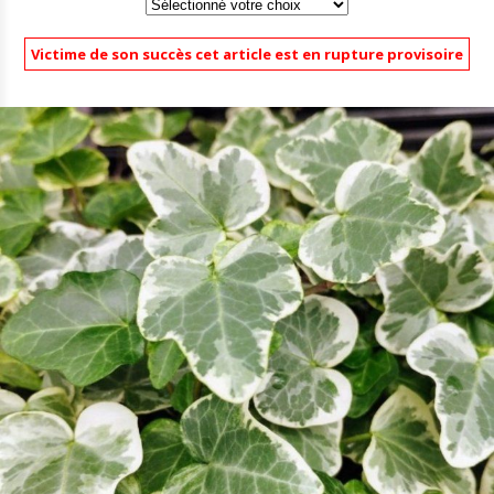
Victime de son succès cet article est en rupture provisoire