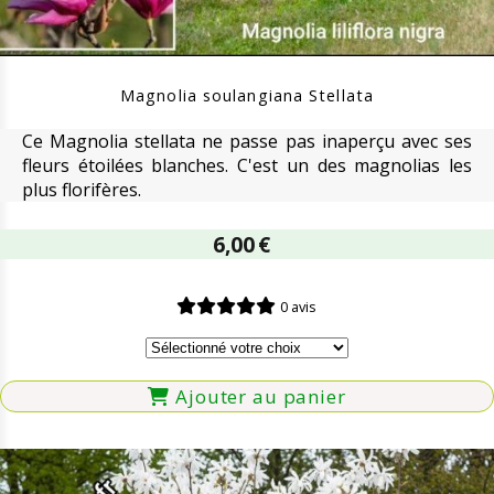
Magnolia soulangiana Stellata
Ce Magnolia stellata ne passe pas inaperçu avec ses
fleurs étoilées blanches. C'est un des magnolias les
plus florifères.
6,00
€
0 avis
Ajouter au panier