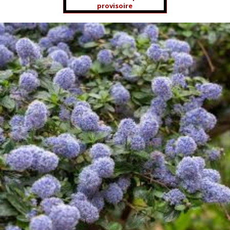
provisoire