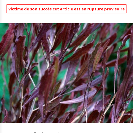
Victime de son succès cet article est en rupture provisoire