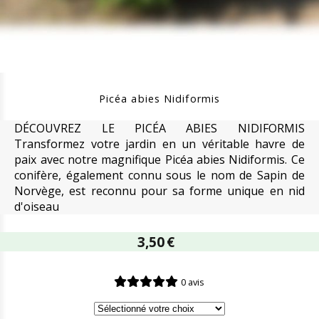
Picéa abies Nidiformis
DÉCOUVREZ LE PICÉA ABIES NIDIFORMIS
Transformez votre jardin en un véritable havre de
paix avec notre magnifique Picéa abies Nidiformis. Ce
conifère, également connu sous le nom de Sapin de
Norvège, est reconnu pour sa forme unique en nid
d'oiseau
3,50
€
0 avis