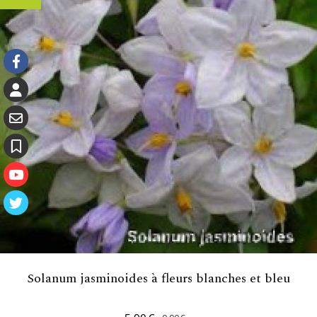
Solanum jasminoides à fleurs blanches et bleu