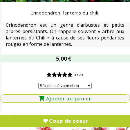
Crinodendron, lanterns du chili.
Crinodendron est un genre d’arbustes et petits
arbres persistants. On l’appelle souvent « arbre aux
lanternes du Chili » à cause de ses fleurs pendantes
rouges en forme de lanternes.
5,00
€
0 avis
Ajouter au panier
Coup de coeur