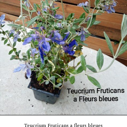
Teucrium Fruticans a fleurs bleues