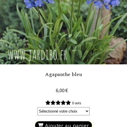
Agapanthe bleu
6,00
€
0 avis
Ajouter au panier