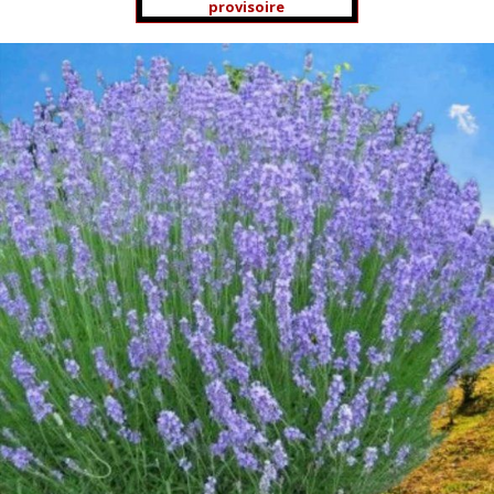
provisoire