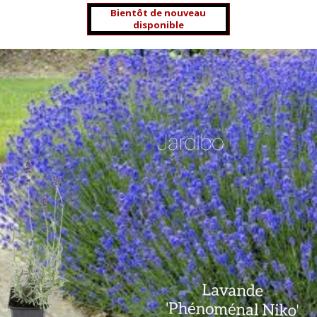
Bientôt de nouveau
disponible