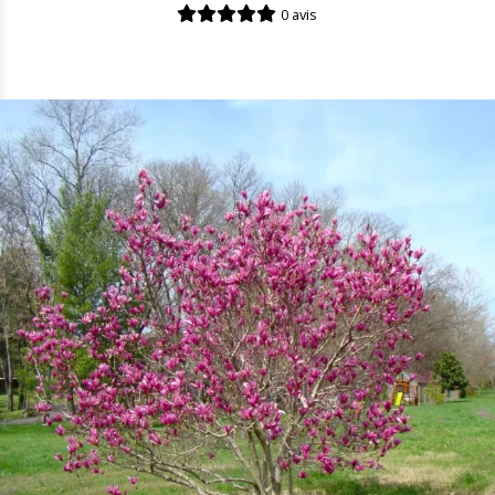
0 avis