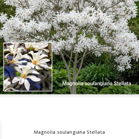
Magnolia soulangiana Stellata