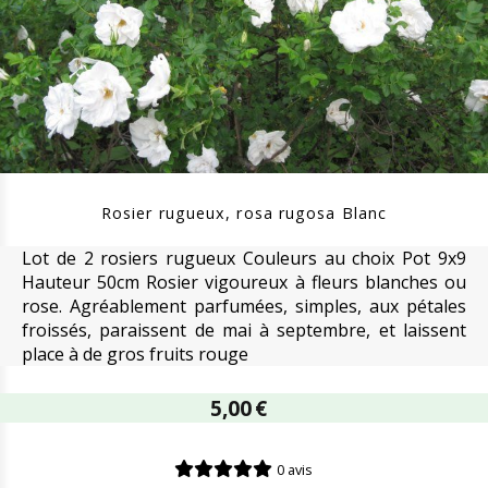
Rosier rugueux, rosa rugosa Blanc
Lot de 2 rosiers rugueux Couleurs au choix Pot 9x9
Hauteur 50cm Rosier vigoureux à fleurs blanches ou
rose. Agréablement parfumées, simples, aux pétales
froissés, paraissent de mai à septembre, et laissent
place à de gros fruits rouge
5,00
€
0 avis