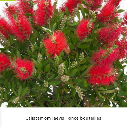
Calistemom laevis, Rince bouteilles