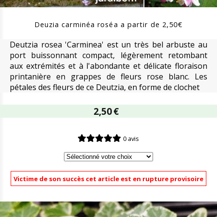
Deuzia carminéa roséa a partir de 2,50€
Deutzia rosea 'Carminea' est un très bel arbuste au
port buissonnant compact, légèrement retombant
aux extrémités et à l'abondante et délicate floraison
printanière en grappes de fleurs rose blanc. Les
pétales des fleurs de ce Deutzia, en forme de clochet
2,50
€
0 avis
Victime de son succès cet article est en rupture provisoire