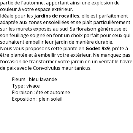
partie de l'automne, apportant ainsi une explosion de
couleur à votre espace extérieur.
Idéale pour les
jardins de rocailles
, elle est parfaitement
adaptée aux zones ensoleillées et se plaît particulièrement
sur les murets exposés au sud. Sa floraison généreuse et
son feuillage soigné en font un choix parfait pour ceux qui
souhaitent embellir leur jardin de manière durable.
Nous vous proposons cette plante en
Godet 9x9
, prête à
être plantée et à embellir votre extérieur. Ne manquez pas
l’occasion de transformer votre jardin en un véritable havre
de paix avec le Convolvulus mauritanicus.
Fleurs : bleu lavande
Type : vivace
Floraison : été et automne
Exposition : plein soleil