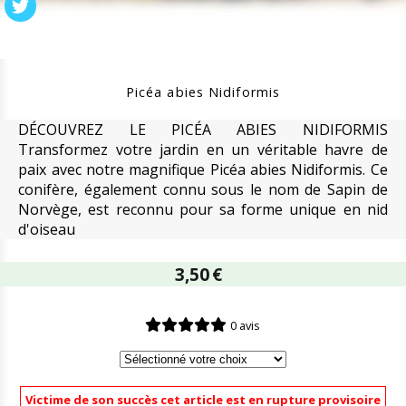
Picéa abies Nidiformis
DÉCOUVREZ LE PICÉA ABIES NIDIFORMIS
Transformez votre jardin en un véritable havre de
paix avec notre magnifique Picéa abies Nidiformis. Ce
conifère, également connu sous le nom de Sapin de
Norvège, est reconnu pour sa forme unique en nid
d'oiseau
3,50
€
0 avis
Victime de son succès cet article est en rupture provisoire