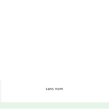
sans nom