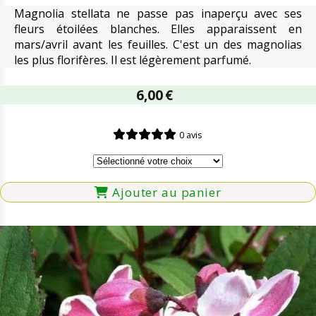
Magnolia stellata ne passe pas inaperçu avec ses
fleurs étoilées blanches. Elles apparaissent en
mars/avril avant les feuilles. C'est un des magnolias
les plus florifères. Il est légèrement parfumé.
6,00
€
0 avis
Ajouter au panier