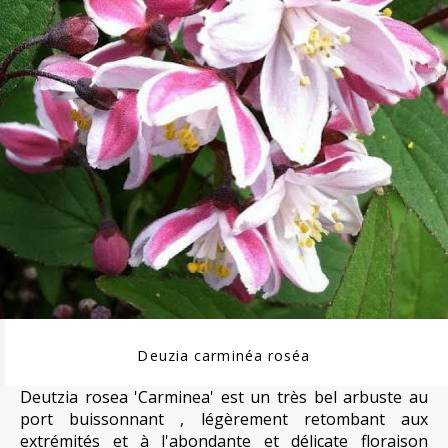
Deuzia carminéa roséa
Deutzia rosea 'Carminea' est un très bel arbuste au
port buissonnant , légèrement retombant aux
extrémités et à l'abondante et délicate floraison