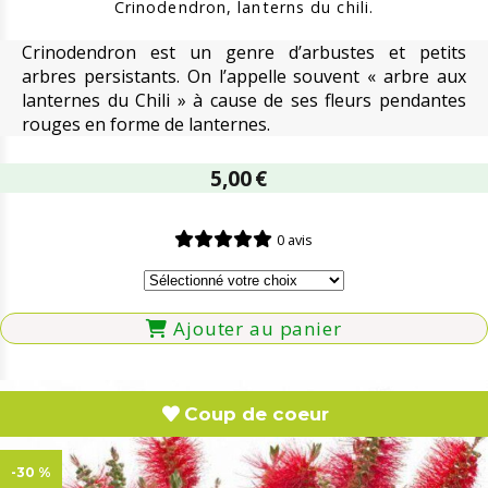
Crinodendron, lanterns du chili.
Crinodendron est un genre d’arbustes et petits
arbres persistants. On l’appelle souvent « arbre aux
lanternes du Chili » à cause de ses fleurs pendantes
rouges en forme de lanternes.
5,00
€
0 avis
Ajouter au panier
Coup de coeur
-30 %