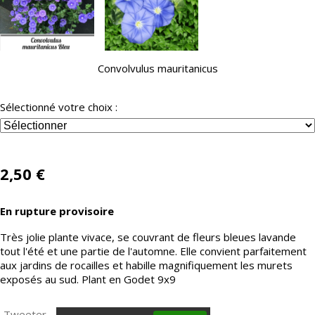
Convolvulus mauritanicus
Sélectionné votre choix :
2,50
€
En rupture provisoire
Très jolie plante vivace, se couvrant de fleurs bleues lavande
tout l'été et une partie de l'automne. Elle convient parfaitement
aux jardins de rocailles et habille magnifiquement les murets
exposés au sud. Plant en Godet 9x9
Tweeter