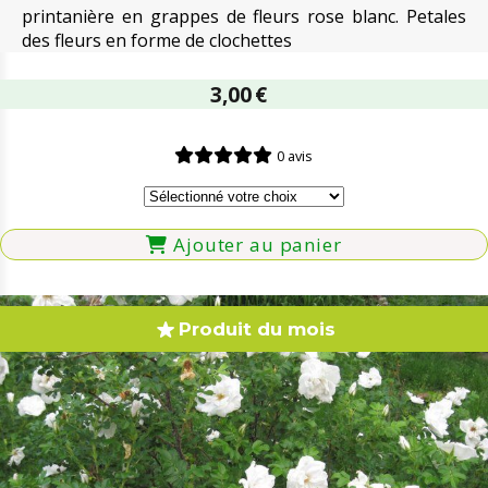
printanière en grappes de fleurs rose blanc. Petales
des fleurs en forme de clochettes
3,00
€
0 avis
Ajouter au panier
Produit du mois