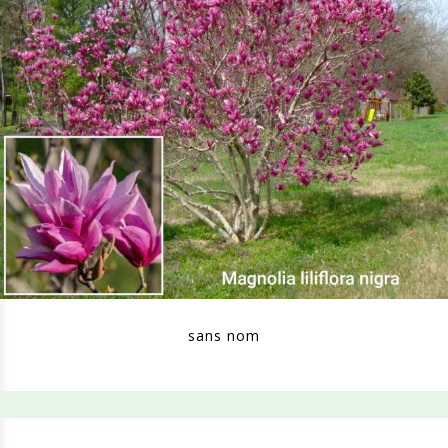
sans nom