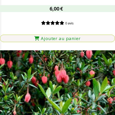
6,00
€
0 avis
Ajouter au panier