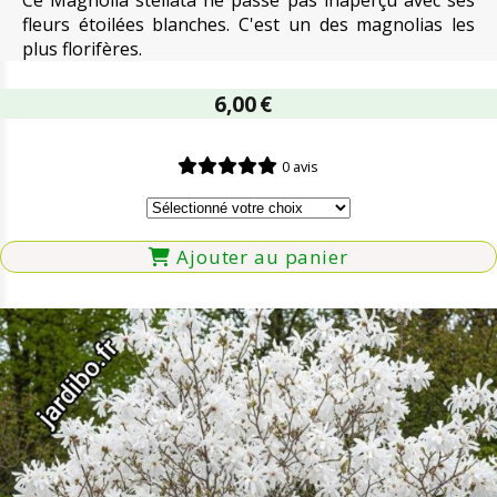
fleurs étoilées blanches. C'est un des magnolias les
plus florifères.
6,00
€
0 avis
Ajouter au panier