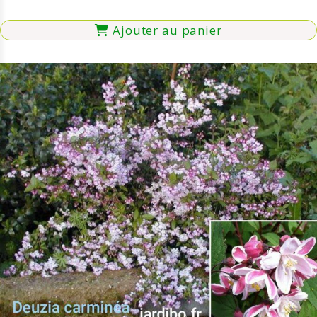
Ajouter au panier