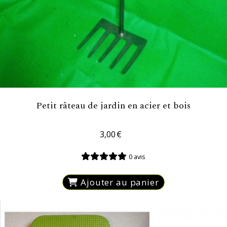
Petit râteau de jardin en acier et bois
3,00
€
0 avis
Ajouter au panier