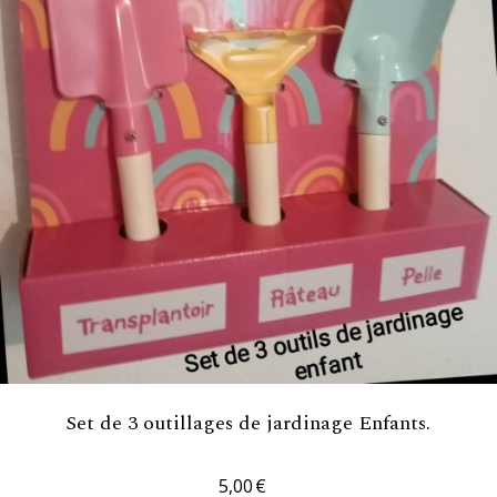
Set de 3 outillages de jardinage Enfants.
5,00
€