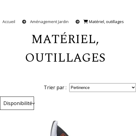
Accueil
Aménagement Jardin
Matériel, outillages
MATÉRIEL,
OUTILLAGES
Trier par :
Disponibilité