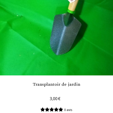
Transplantoir de jardin
3,00
€
0 avis