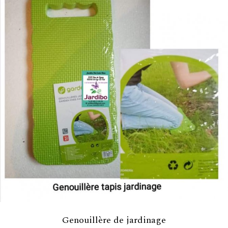
Genouillère de jardinage