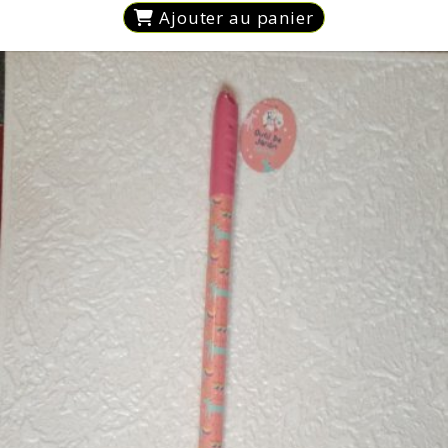
Ajouter au panier