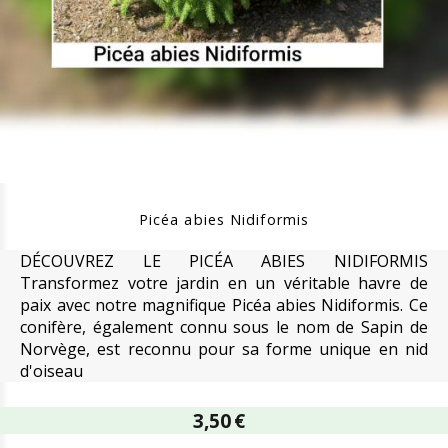
Picéa abies Nidiformis
DÉCOUVREZ LE PICÉA ABIES NIDIFORMIS
Transformez votre jardin en un véritable havre de
paix avec notre magnifique Picéa abies Nidiformis. Ce
conifère, également connu sous le nom de Sapin de
Norvège, est reconnu pour sa forme unique en nid
d'oiseau
3,50
€