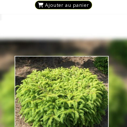
Ajouter au panier