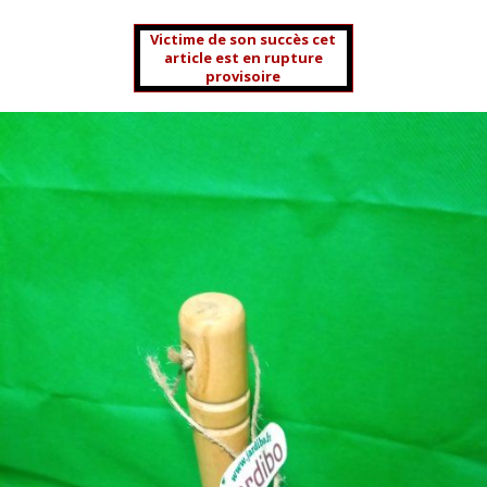
Victime de son succès cet
article est en rupture
provisoire