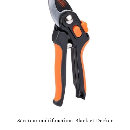
Sécateur multifonctions Black et Decker