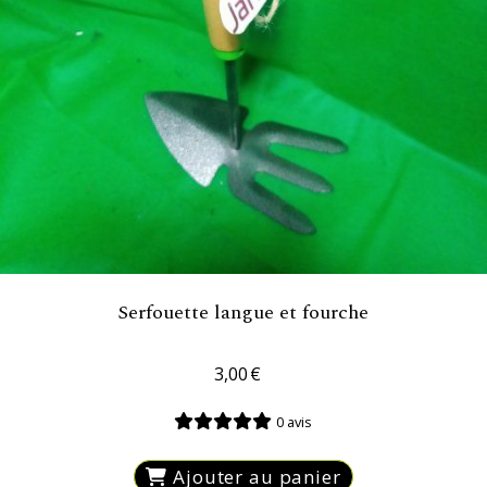
Serfouette langue et fourche
3,00
€
0 avis
Ajouter au panier