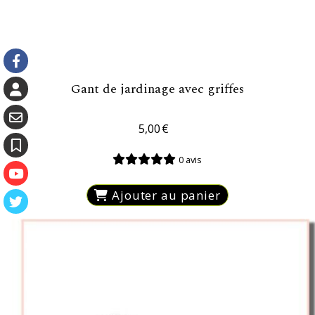
Gant de jardinage avec griffes
5,00
€
0 avis
Ajouter au panier