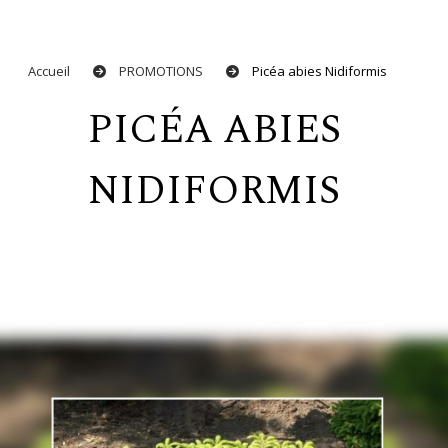
Accueil
PROMOTIONS
Picéa abies Nidiformis
PICÉA ABIES
NIDIFORMIS