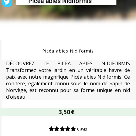
Picéa abies Nidiformis
DÉCOUVREZ LE PICÉA ABIES NIDIFORMIS
Transformez votre jardin en un véritable havre de
paix avec notre magnifique Picéa abies Nidiformis. Ce
conifère, également connu sous le nom de Sapin de
Norvège, est reconnu pour sa forme unique en nid
d'oiseau
3,50
€
0 avis