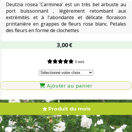
Deutzia rosea 'Carminea' est un très bel arbuste au
port buissonnant , légèrement retombant aux
extrémités et à l'abondante et délicate floraison
printanière en grappes de fleurs rose blanc. Petales
des fleurs en forme de clochettes
3,00
€
0 avis
Ajouter au panier
Produit du mois