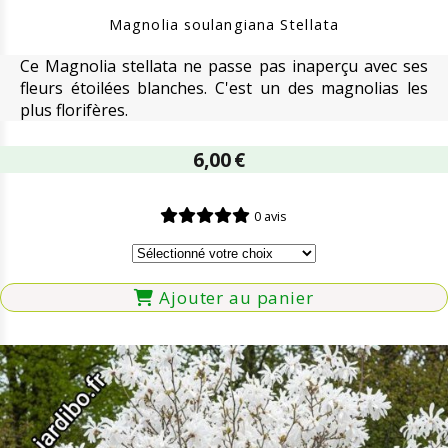
Magnolia soulangiana Stellata
Ce Magnolia stellata ne passe pas inaperçu avec ses
fleurs étoilées blanches. C'est un des magnolias les
plus florifères.
6,00
€
0 avis
Ajouter au panier