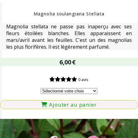
Magnolia soulangiana Stellata
Magnolia stellata ne passe pas inaperçu avec ses
fleurs étoilées blanches. Elles apparaissent en
mars/avril avant les feuilles. C'est un des magnolias
les plus florifères. Il est légèrement parfumé.
6,00
€
0 avis
Ajouter au panier