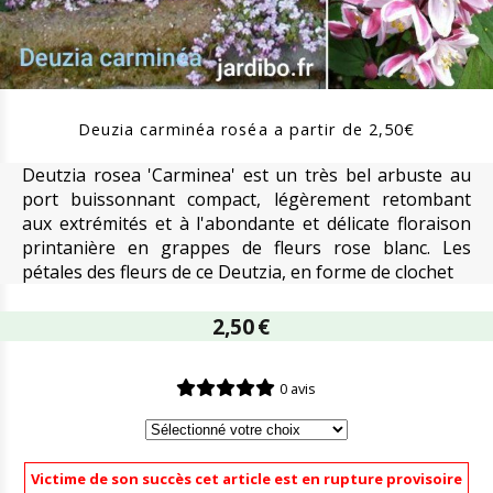
Deuzia carminéa roséa a partir de 2,50€
Deutzia rosea 'Carminea' est un très bel arbuste au
port buissonnant compact, légèrement retombant
aux extrémités et à l'abondante et délicate floraison
printanière en grappes de fleurs rose blanc. Les
pétales des fleurs de ce Deutzia, en forme de clochet
2,50
€
0 avis
Victime de son succès cet article est en rupture provisoire