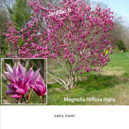
sans nom