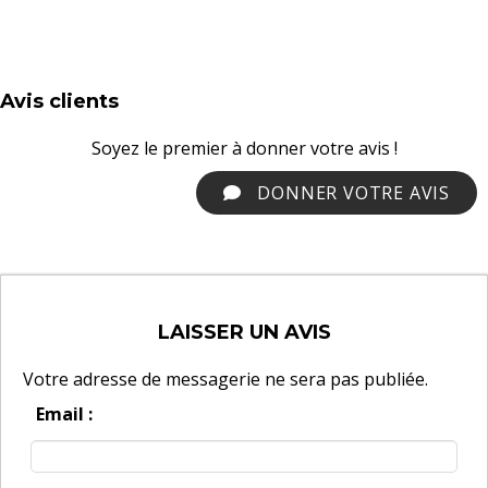
Avis clients
Soyez le premier à donner votre avis !
DONNER VOTRE AVIS
LAISSER UN AVIS
Votre adresse de messagerie ne sera pas publiée.
Email :