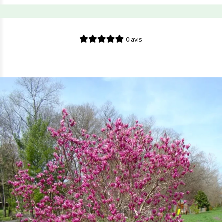
0 avis