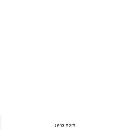
sans nom