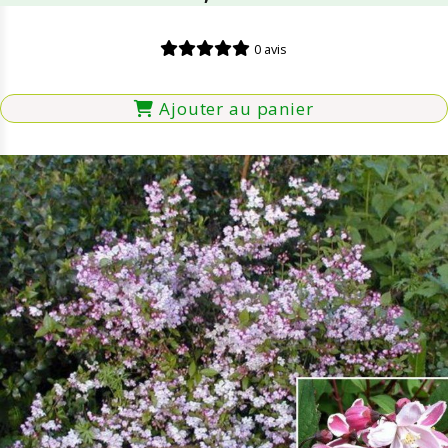
0 avis
Ajouter au panier