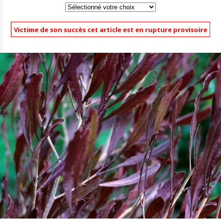
Victime de son succès cet article est en rupture provisoire