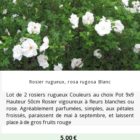
Rosier rugueux, rosa rugosa Blanc
Lot de 2 rosiers rugueux Couleurs au choix Pot 9x9
Hauteur 50cm Rosier vigoureux à fleurs blanches ou
rose. Agréablement parfumées, simples, aux pétales
froissés, paraissent de mai à septembre, et laissent
place à de gros fruits rouge
5,00
€