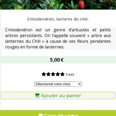
Crinodendron, lanterns du chili.
Crinodendron est un genre d’arbustes et petits
arbres persistants. On l’appelle souvent « arbre aux
lanternes du Chili » à cause de ses fleurs pendantes
rouges en forme de lanternes.
5,00
€
0 avis
Ajouter au panier
Coup de coeur