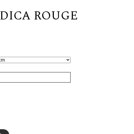
INDICA ROUGE