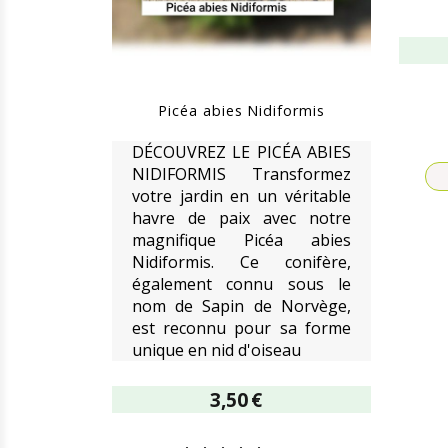
Picéa abies Nidiformis
DÉCOUVREZ LE PICÉA ABIES
NIDIFORMIS Transformez
votre jardin en un véritable
havre de paix avec notre
magnifique Picéa abies
Nidiformis. Ce conifère,
également connu sous le
nom de Sapin de Norvège,
est reconnu pour sa forme
unique en nid d'oiseau
3,50
€