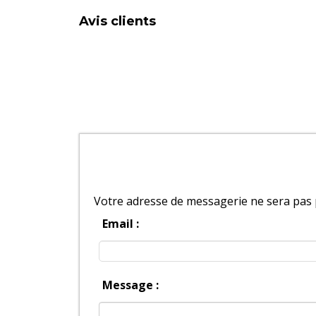
Avis clients
Votre adresse de messagerie ne sera pas 
Email :
Message :