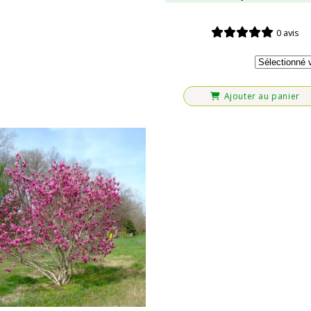
0 avis
Ajouter au panier