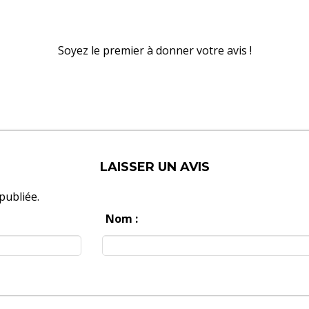
Soyez le premier à donner votre avis !
LAISSER UN AVIS
publiée.
Nom :