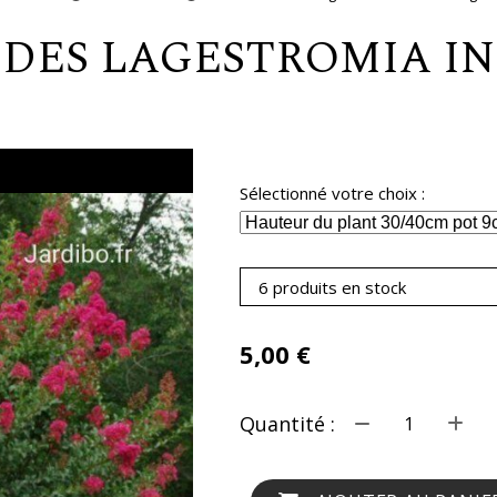
 INDES LAGESTROMIA 
Sélectionné votre choix :
6 produits en stock
5,00
€
Quantité :