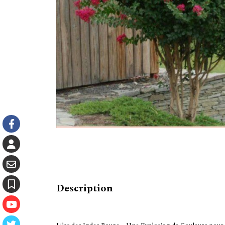
Description