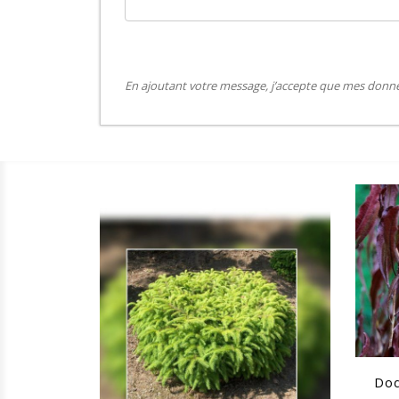
En ajoutant votre message, j’accepte que mes donnée
Dod