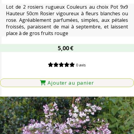
Lot de 2 rosiers rugueux Couleurs au choix Pot 9x9
Hauteur 50cm Rosier vigoureux à fleurs blanches ou
rose. Agréablement parfumées, simples, aux pétales
froissés, paraissent de mai à septembre, et laissent
place à de gros fruits rouge
5,00
€
0 avis
Ajouter au panier