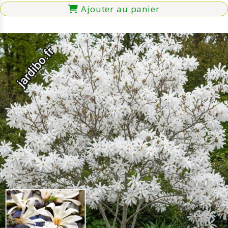
Ajouter au panier