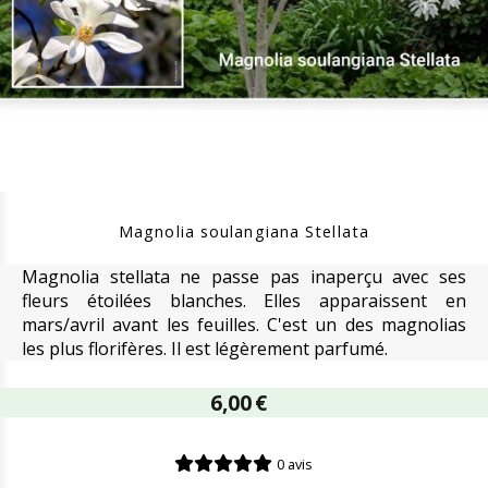
Magnolia soulangiana Stellata
Magnolia stellata ne passe pas inaperçu avec ses
fleurs étoilées blanches. Elles apparaissent en
mars/avril avant les feuilles. C'est un des magnolias
les plus florifères. Il est légèrement parfumé.
6,00
€
0 avis