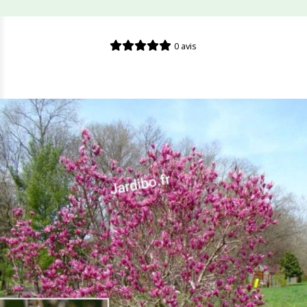
0 avis