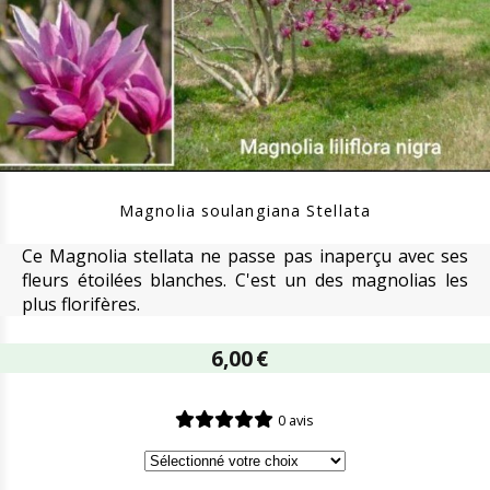
Magnolia soulangiana Stellata
Ce Magnolia stellata ne passe pas inaperçu avec ses
fleurs étoilées blanches. C'est un des magnolias les
plus florifères.
6,00
€
0 avis