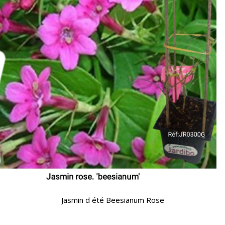
Jasmin d été Beesianum Rose