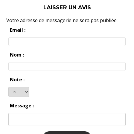
LAISSER UN AVIS
Votre adresse de messagerie ne sera pas publiée.
Email :
Nom :
Note :
Message :