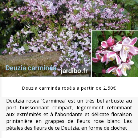
Deuzia carminéa roséa a partir de 2,50€
Deutzia rosea 'Carminea' est un très bel arbuste au
port buissonnant compact, légèrement retombant
aux extrémités et à l'abondante et délicate floraison
printanière en grappes de fleurs rose blanc. Les
pétales des fleurs de ce Deutzia, en forme de clochet