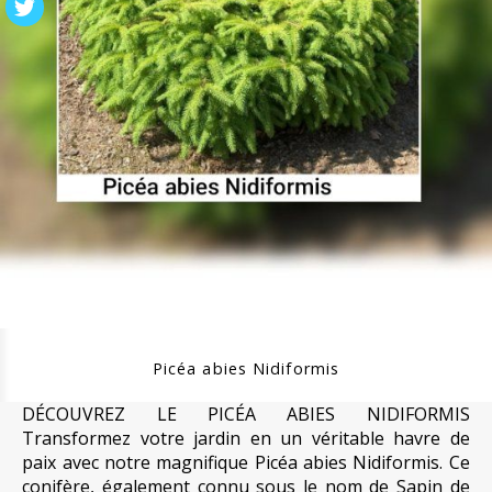
Picéa abies Nidiformis
DÉCOUVREZ LE PICÉA ABIES NIDIFORMIS
Transformez votre jardin en un véritable havre de
paix avec notre magnifique Picéa abies Nidiformis. Ce
conifère, également connu sous le nom de Sapin de