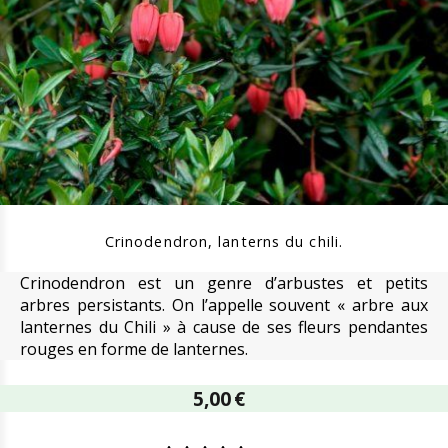
Crinodendron, lanterns du chili.
Crinodendron est un genre d’arbustes et petits
arbres persistants. On l’appelle souvent « arbre aux
lanternes du Chili » à cause de ses fleurs pendantes
rouges en forme de lanternes.
5,00
€