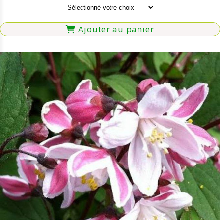
Ajouter au panier