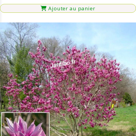
Ajouter au panier