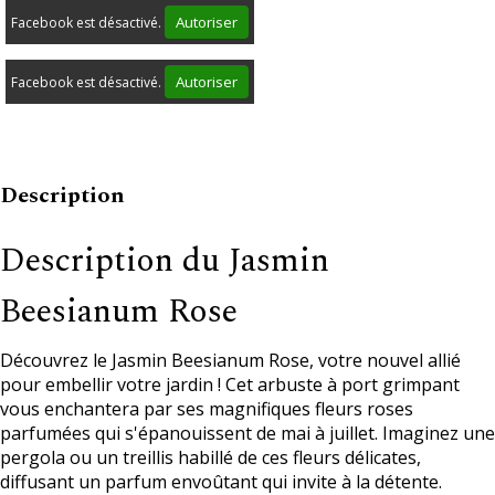
Autoriser
Facebook est désactivé.
Autoriser
Facebook est désactivé.
Description
Description du Jasmin
Beesianum Rose
Découvrez le Jasmin Beesianum Rose, votre nouvel allié
pour embellir votre jardin ! Cet arbuste à port grimpant
vous enchantera par ses magnifiques fleurs roses
parfumées qui s'épanouissent de mai à juillet. Imaginez une
pergola ou un treillis habillé de ces fleurs délicates,
diffusant un parfum envoûtant qui invite à la détente.