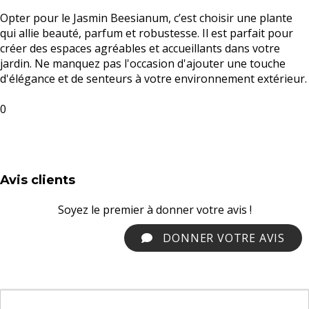
Opter pour le Jasmin Beesianum, c’est choisir une plante
qui allie beauté, parfum et robustesse. Il est parfait pour
créer des espaces agréables et accueillants dans votre
jardin. Ne manquez pas l'occasion d'ajouter une touche
d'élégance et de senteurs à votre environnement extérieur.
0
Avis clients
Soyez le premier à donner votre avis !
DONNER VOTRE AVIS