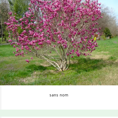
sans nom