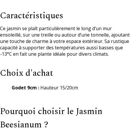
Caractéristiques
Ce jasmin se plaît particulièrement le long d’un mur
ensoleillé, sur une treille ou autour d’une tonnelle, ajoutant
une touche de charme à votre espace extérieur. Sa rustique
capacité à supporter des températures aussi basses que
-13°C en fait une plante idéale pour divers climats.
Choix d'achat
Godet 9cm :
Hauteur 15/20cm
Pourquoi choisir le Jasmin
Beesianum ?