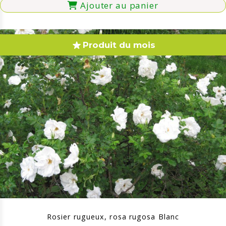
Ajouter au panier
Produit du mois
Rosier rugueux, rosa rugosa Blanc