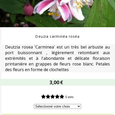
Deuzia carminéa roséa
Deutzia rosea 'Carminea' est un très bel arbuste au
port buissonnant , légèrement retombant aux
extrémités et à l'abondante et délicate floraison
printanière en grappes de fleurs rose blanc. Petales
des fleurs en forme de clochettes
3,00
€
0 avis