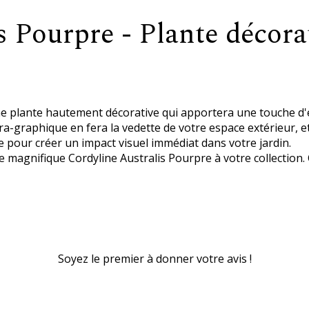
s Pourpre - Plante décora
e plante hautement décorative qui apportera une touche d'él
ra-graphique en fera la vedette de votre espace extérieur, et
e pour créer un impact visuel immédiat dans votre jardin.
 magnifique Cordyline Australis Pourpre à votre collection.
Soyez le premier à donner votre avis !