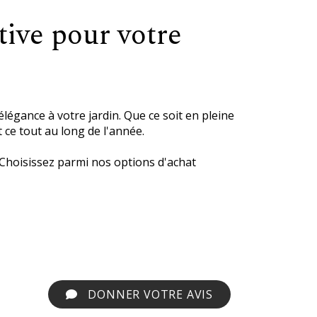
tive pour votre
égance à votre jardin. Que ce soit en pleine
 ce tout au long de l'année.
 Choisissez parmi nos options d'achat
DONNER VOTRE AVIS