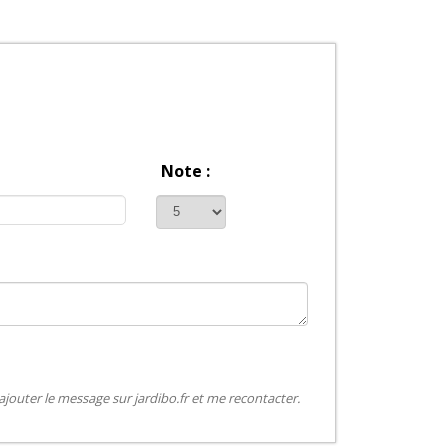
Note :
jouter le message sur jardibo.fr et me recontacter.