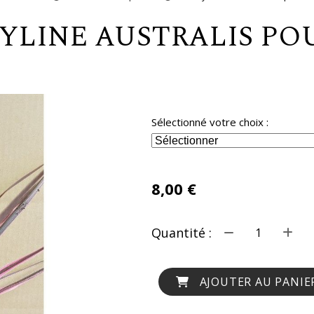
DYLINE AUSTRALIS PO
Sélectionné votre choix :
8,00
€
Quantité :
AJOUTER AU PANIE