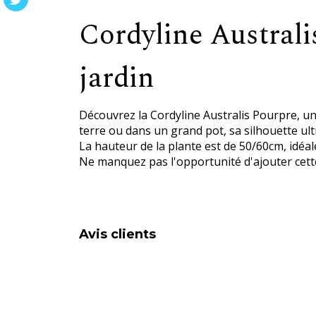
Cordyline Australi
jardin
Découvrez la Cordyline Australis Pourpre, un
terre ou dans un grand pot, sa silhouette ult
La hauteur de la plante est de 50/60cm, idéal
Ne manquez pas l'opportunité d'ajouter cette
Avis clients