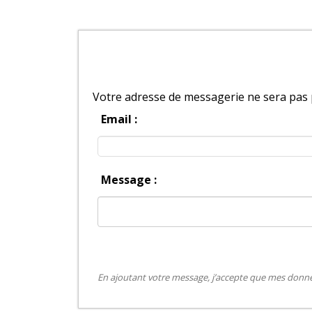
Votre adresse de messagerie ne sera pas 
Email :
Message :
En ajoutant votre message, j’accepte que mes donnée