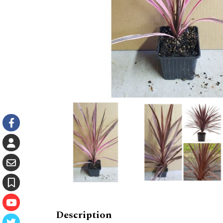
Description