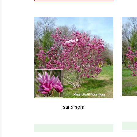
sans nom