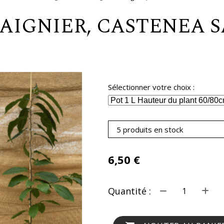
TAIGNIER, CASTENEA 
Sélectionner votre choix :
5 produits en stock
6,50
€
Quantité :