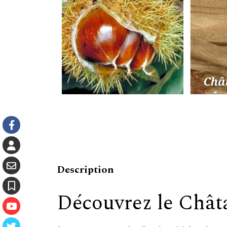
Description
Découvrez le Châta