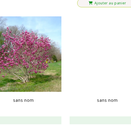
Ajouter au panier
sans nom
sans nom