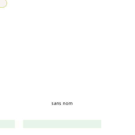
sans nom