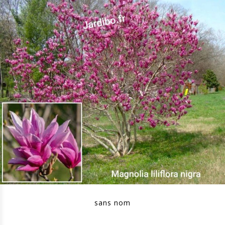
sans nom