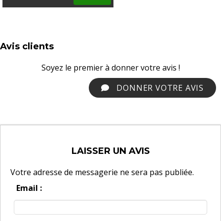
Avis clients
Soyez le premier à donner votre avis !
DONNER VOTRE AVIS
LAISSER UN AVIS
Votre adresse de messagerie ne sera pas publiée.
Email :