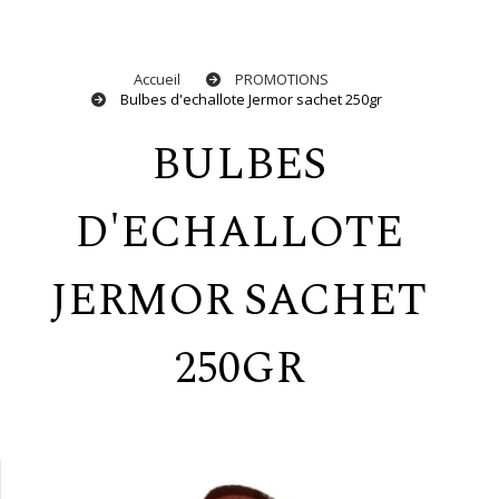
Accueil
PROMOTIONS
Bulbes d'echallote Jermor sachet 250gr
BULBES
D'ECHALLOTE
JERMOR SACHET
250GR