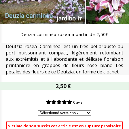
Deuzia carminéa roséa a partir de 2,50€
Deutzia rosea 'Carminea' est un très bel arbuste au
port buissonnant compact, légèrement retombant
aux extrémités et à l'abondante et délicate floraison
printanière en grappes de fleurs rose blanc. Les
pétales des fleurs de ce Deutzia, en forme de clochet
2,50
€
0 avis
Victime de son succès cet article est en rupture provisoire