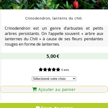
Crinodendron, lanterns du chili.
Crinodendron est un genre d’arbustes et petits
arbres persistants. On l’appelle souvent « arbre aux
lanternes du Chili » à cause de ses fleurs pendantes
rouges en forme de lanternes.
5,00
€
0 avis
Ajouter au panier
Coup de coeur