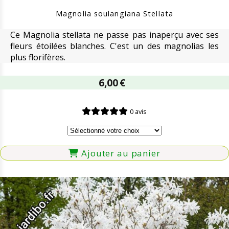
Magnolia soulangiana Stellata
Ce Magnolia stellata ne passe pas inaperçu avec ses
fleurs étoilées blanches. C'est un des magnolias les
plus florifères.
6,00
€
0 avis
Ajouter au panier