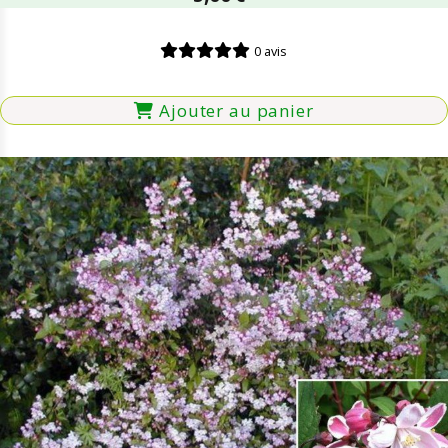
0 avis
Ajouter au panier