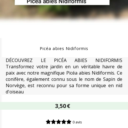
Picéa abies Nidiformis
DÉCOUVREZ LE PICÉA ABIES NIDIFORMIS
Transformez votre jardin en un véritable havre de
paix avec notre magnifique Picéa abies Nidiformis. Ce
conifère, également connu sous le nom de Sapin de
Norvège, est reconnu pour sa forme unique en nid
d'oiseau
3,50
€
0 avis