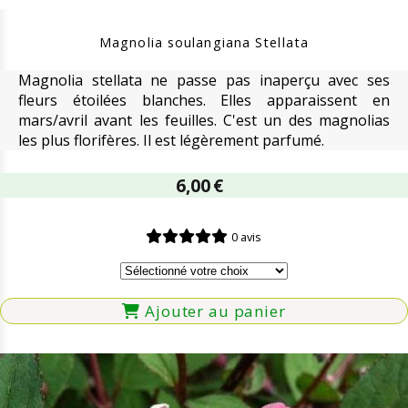
Magnolia soulangiana Stellata
Magnolia stellata ne passe pas inaperçu avec ses
fleurs étoilées blanches. Elles apparaissent en
mars/avril avant les feuilles. C'est un des magnolias
les plus florifères. Il est légèrement parfumé.
6,00
€
0 avis
Ajouter au panier