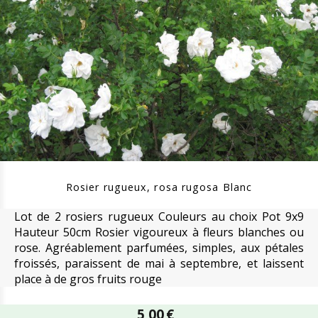
Rosier rugueux, rosa rugosa Blanc
Lot de 2 rosiers rugueux Couleurs au choix Pot 9x9
Hauteur 50cm Rosier vigoureux à fleurs blanches ou
rose. Agréablement parfumées, simples, aux pétales
froissés, paraissent de mai à septembre, et laissent
place à de gros fruits rouge
5,00
€