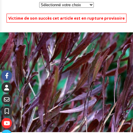
Victime de son succès cet article est en rupture provisoire