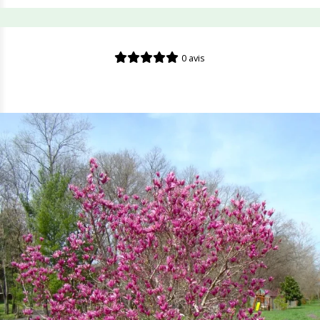
0 avis