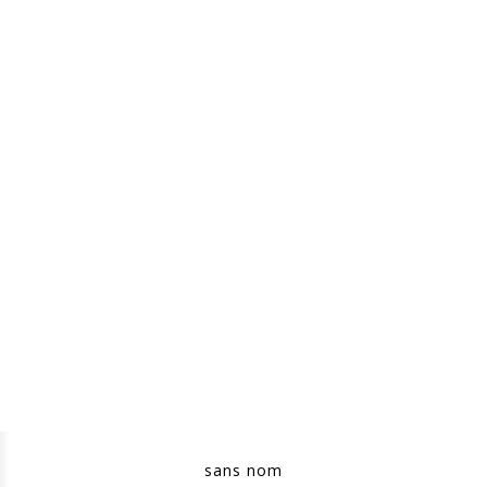
sans nom