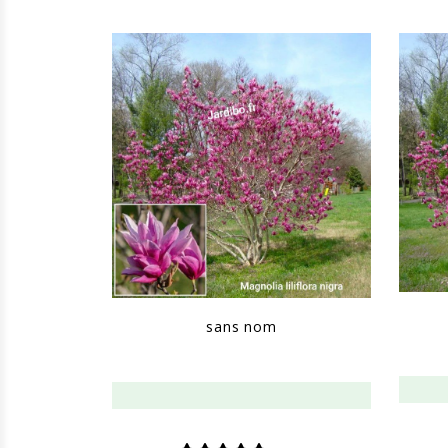
sans nom