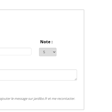
Note :
jouter le message sur jardibo.fr et me recontacter.