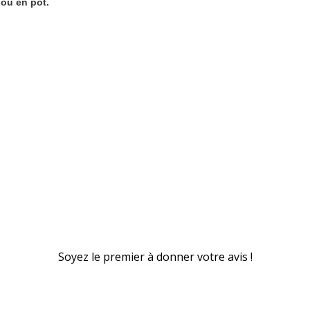
 ou en pot.
Soyez le premier à donner votre avis !