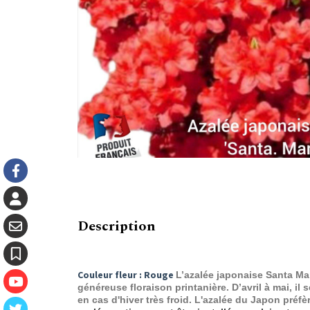
Description
Couleur fleur : Rouge
L’azalée japonaise Santa Mar
généreuse floraison printanière. D’avril à mai, il
en cas d'hiver très froid. L'azalée du Japon préf