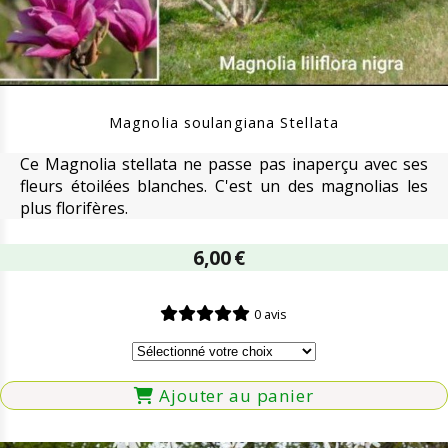
Magnolia soulangiana Stellata
Ce Magnolia stellata ne passe pas inaperçu avec ses
fleurs étoilées blanches. C'est un des magnolias les
plus florifères.
6,00
€
0 avis
Ajouter au panier