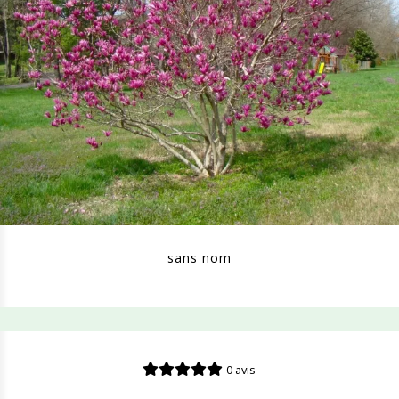
sans nom
0 avis