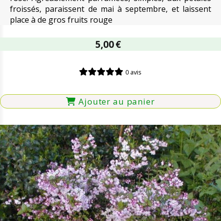
froissés, paraissent de mai à septembre, et laissent
place à de gros fruits rouge
5,00
€
0 avis
Ajouter au panier