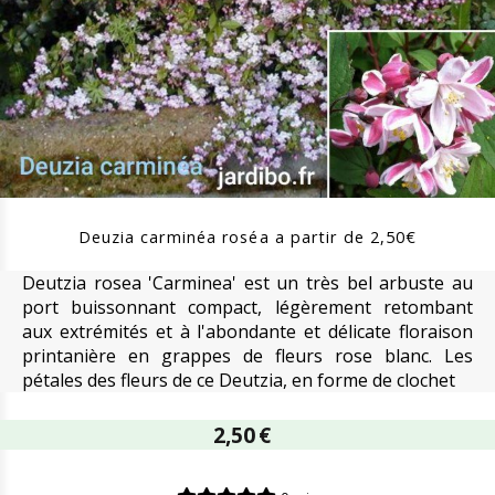
Deuzia carminéa roséa a partir de 2,50€
Deutzia rosea 'Carminea' est un très bel arbuste au
port buissonnant compact, légèrement retombant
aux extrémités et à l'abondante et délicate floraison
printanière en grappes de fleurs rose blanc. Les
pétales des fleurs de ce Deutzia, en forme de clochet
2,50
€