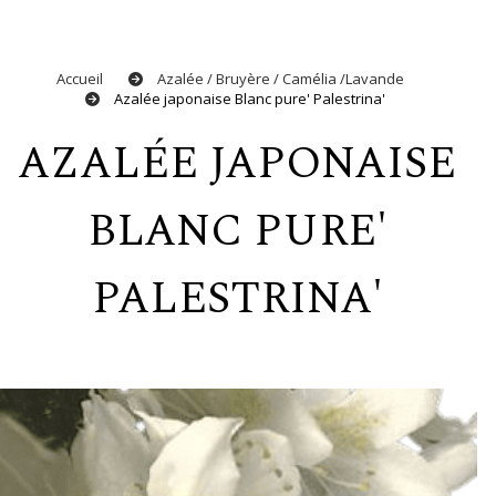
Accueil
Azalée / Bruyère / Camélia /Lavande
Azalée japonaise Blanc pure' Palestrina'
AZALÉE JAPONAISE
BLANC PURE'
PALESTRINA'