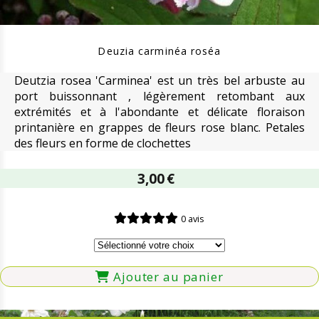
Deuzia carminéa roséa
Deutzia rosea 'Carminea' est un très bel arbuste au
port buissonnant , légèrement retombant aux
extrémités et à l'abondante et délicate floraison
printanière en grappes de fleurs rose blanc. Petales
des fleurs en forme de clochettes
3,00
€
0 avis
Ajouter au panier