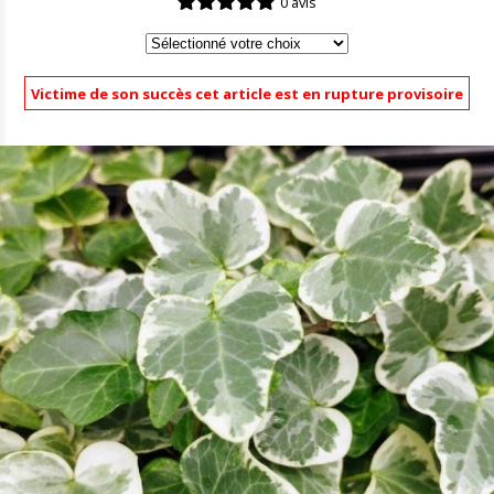
0 avis
Victime de son succès cet article est en rupture provisoire