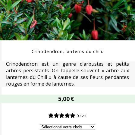
Crinodendron, lanterns du chili.
Crinodendron est un genre d’arbustes et petits
arbres persistants. On l’appelle souvent « arbre aux
lanternes du Chili » à cause de ses fleurs pendantes
rouges en forme de lanternes.
5,00
€
0 avis