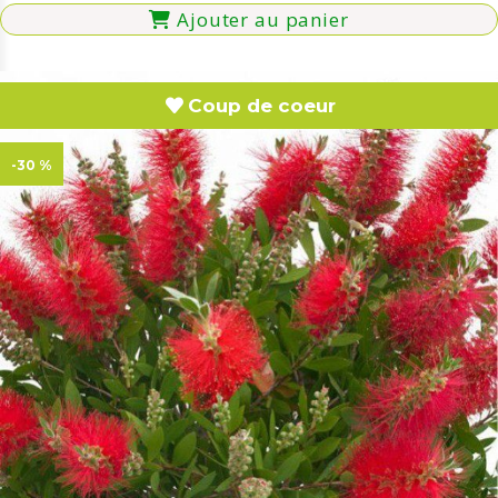
Ajouter au panier
Coup de coeur
-30 %