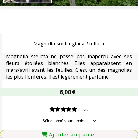
Magnolia soulangiana Stellata
Magnolia stellata ne passe pas inaperçu avec ses
fleurs étoilées blanches. Elles apparaissent en
mars/avril avant les feuilles. C'est un des magnolias
les plus florifères. Il est légèrement parfumé.
6,00
€
0 avis
Ajouter au panier