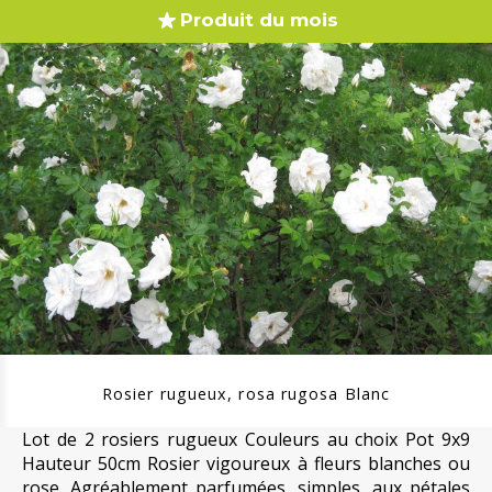
Produit du mois
Rosier rugueux, rosa rugosa Blanc
Lot de 2 rosiers rugueux Couleurs au choix Pot 9x9
Hauteur 50cm Rosier vigoureux à fleurs blanches ou
rose. Agréablement parfumées, simples, aux pétales